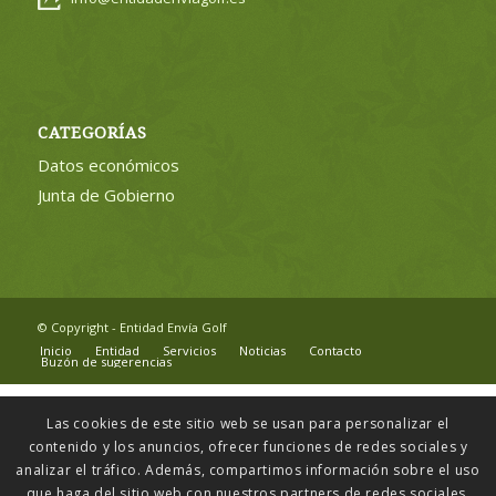
CATEGORÍAS
Datos económicos
Junta de Gobierno
© Copyright - Entidad Envía Golf
Inicio
Entidad
Servicios
Noticias
Contacto
Buzón de sugerencias
Las cookies de este sitio web se usan para personalizar el
contenido y los anuncios, ofrecer funciones de redes sociales y
analizar el tráfico. Además, compartimos información sobre el uso
que haga del sitio web con nuestros partners de redes sociales,