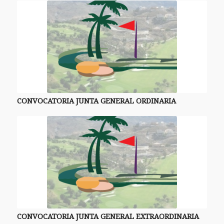
CONVOCATORIA JUNTA GENERAL ORDINARIA
CONVOCATORIA JUNTA GENERAL EXTRAORDINARIA