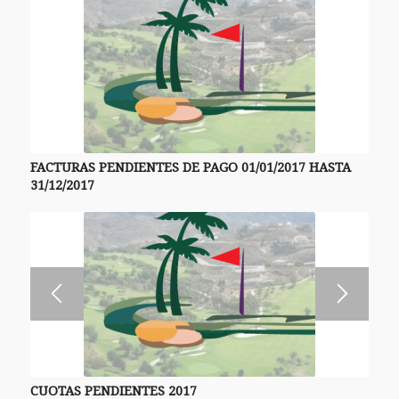
FACTURAS PENDIENTES DE PAGO 01/01/2017 HASTA
31/12/2017
CUOTAS PENDIENTES 2017