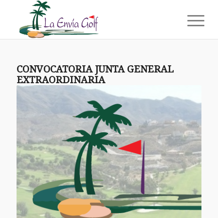
CONVOCATORIA JUNTA GENERAL
EXTRAORDINARIA