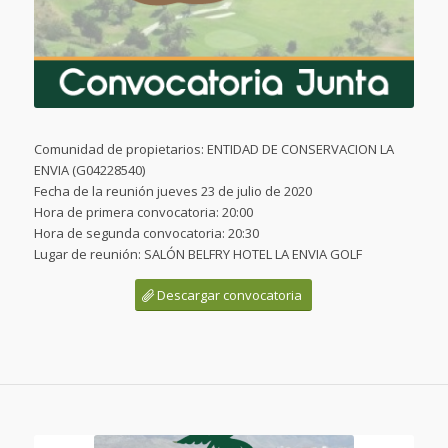
Comunidad de propietarios: ENTIDAD DE CONSERVACION LA
ENVIA (G04228540)
Fecha de la reunión jueves 23 de julio de 2020
Hora de primera convocatoria: 20:00
Hora de segunda convocatoria: 20:30
Lugar de reunión: SALÓN BELFRY HOTEL LA ENVIA GOLF
Descargar convocatoria