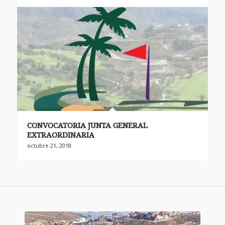
CONVOCATORIA JUNTA GENERAL
EXTRAORDINARIA
octubre 21, 2018