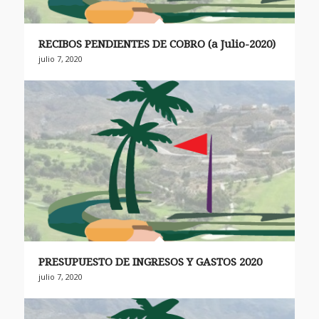
RECIBOS PENDIENTES DE COBRO (a Julio-2020)
julio 7, 2020
PRESUPUESTO DE INGRESOS Y GASTOS 2020
julio 7, 2020