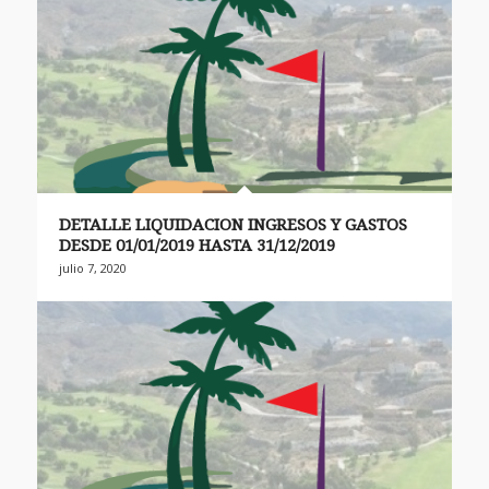
DETALLE LIQUIDACION INGRESOS Y GASTOS
DESDE 01/01/2019 HASTA 31/12/2019
julio 7, 2020