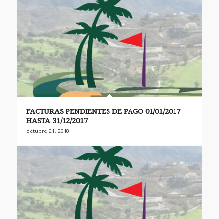
FACTURAS PENDIENTES DE PAGO 01/01/2017
HASTA 31/12/2017
octubre 21, 2018