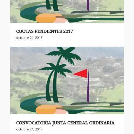
CUOTAS PENDIENTES 2017
octubre 21, 2018
CONVOCATORIA JUNTA GENERAL ORDINARIA
octubre 21, 2018