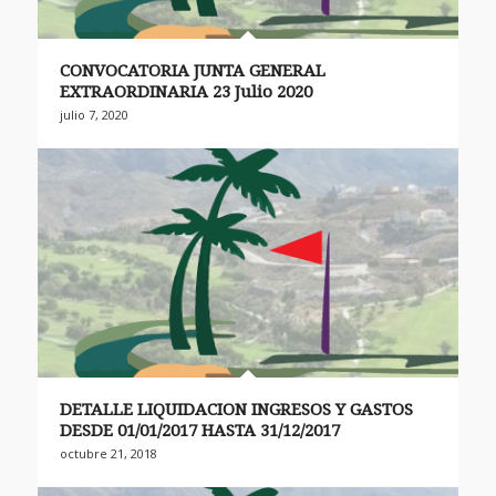
CONVOCATORIA JUNTA GENERAL
EXTRAORDINARIA 23 Julio 2020
julio 7, 2020
DETALLE LIQUIDACION INGRESOS Y GASTOS
DESDE 01/01/2017 HASTA 31/12/2017
octubre 21, 2018