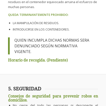
residuos en el contenedor equivocado arruina el esfuerzo de
muchas personas.
QUEDA TERMINANTEMENTE PROHIBIDO:
LA MANIPULACIÓN DE RESIDUOS.
INTRODUCIRSE EN LOS CONTENEDORES.
QUIEN INCUMPLA DICHAS NORMAS SERA
DENUNCIADO SEGÚN NORMATIVA
VIGENTE.
Horario de recogida. (Pendiente)
5. SEGURIDAD
Consejos de seguridad para prevenir robos en
domicilios.
No cierre del todo las persianas ni desconecte el