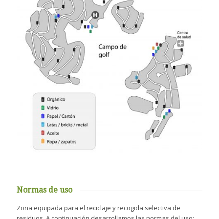
Normas de uso
Zona equipada para el reciclaje y recogida selectiva de
residuos. A continuación desarrollamos las normas del uso: