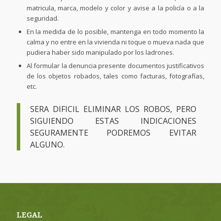
matricula, marca, modelo y color y avise a la policía o a la
seguridad.
En la medida de lo posible, mantenga en todo momento la
calma y no entre en la vivienda ni toque o mueva nada que
pudiera haber sido manipulado por los ladrones.
Al formular la denuncia presente documentos justificativos
de los objetos robados, tales como facturas, fotografías,
etc.
SERA DIFICIL ELIMINAR LOS ROBOS, PERO
SIGUIENDO ESTAS INDICACIONES
SEGURAMENTE PODREMOS EVITAR
ALGUNO.
LEGAL