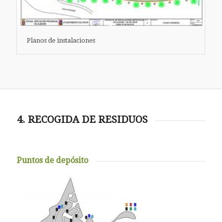
Planos de instalaciones
4. RECOGIDA DE RESIDUOS
Puntos de depósito