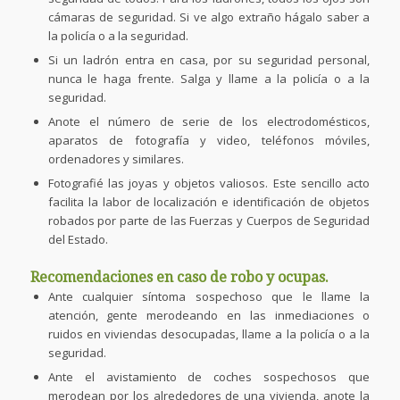
cámaras de seguridad. Si ve algo extraño hágalo saber a
la policía o a la seguridad.
Si un ladrón entra en casa, por su seguridad personal,
nunca le haga frente. Salga y llame a la policía o a la
seguridad.
Anote el número de serie de los electrodomésticos,
aparatos de fotografía y video, teléfonos móviles,
ordenadores y similares.
Fotografié las joyas y objetos valiosos. Este sencillo acto
facilita la labor de localización e identificación de objetos
robados por parte de las Fuerzas y Cuerpos de Seguridad
del Estado.
Recomendaciones en caso de robo y ocupas.
Ante cualquier síntoma sospechoso que le llame la
atención, gente merodeando en las inmediaciones o
ruidos en viviendas desocupadas, llame a la policía o a la
seguridad.
Ante el avistamiento de coches sospechosos que
merodean por los alrededores de una vivienda, anote la