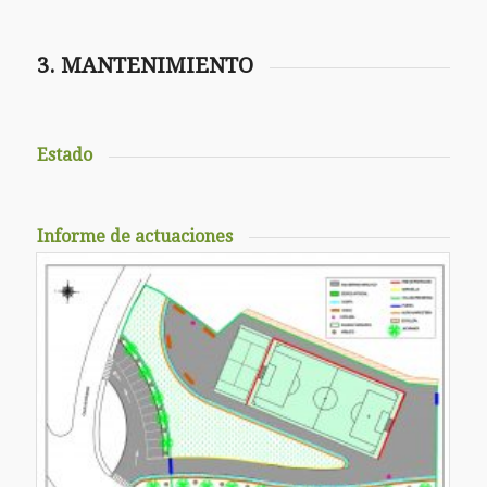
3. MANTENIMIENTO
Estado
Informe de actuaciones